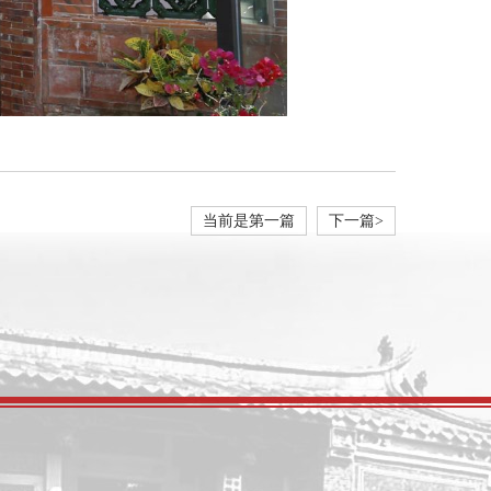
当前是第一篇
下一篇>