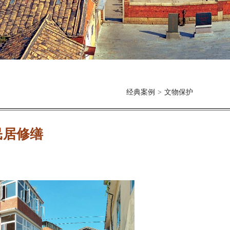
经典案例
>
文物保护
民居修缮