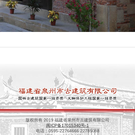
版权所有 2019 福建省泉州市古建筑有限公司
闽ICP备17015340号-1
电话：0595-22764666 22785088