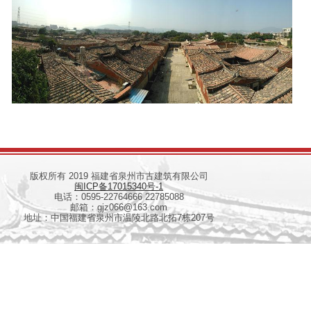
版权所有 2019 福建省泉州市古建筑有限公司
闽ICP备17015340号-1
电话：0595-22764666 22785088
邮箱：gjz066@163.com
地址：中国福建省泉州市温陵北路北拓7栋207号