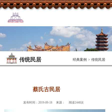
传统民居
经典案例
>
传统民居
蔡氏古民居
发布时间：2019-09-18 来源： 阅读2448次