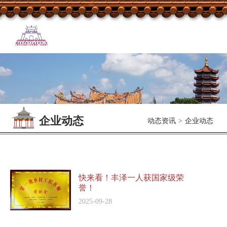
企业动态
动态资讯
>
企业动态
快来看！丰泽一人获国家级荣
誉！
2025-09-28